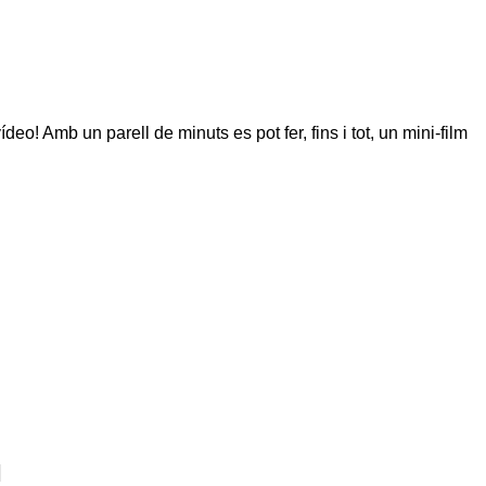
! Amb un parell de minuts es pot fer, fins i tot, un mini-film