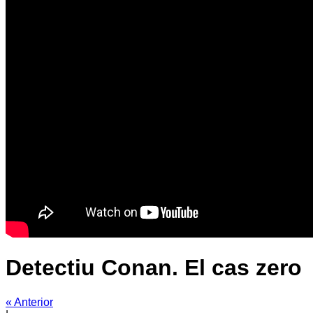
Detectiu Conan. El cas zero
« Anterior