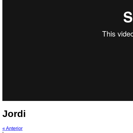
Jordi
« Anterior