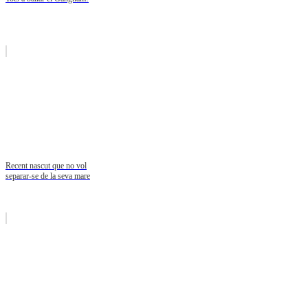
Recent nascut que no vol
separar-se de la seva mare