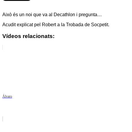
Això és un noi que va al Decathlon i pregunta…
Acudit explicat pel Robert a la Trobada de Socpetit.
Vídeos relacionats:
Álvaro