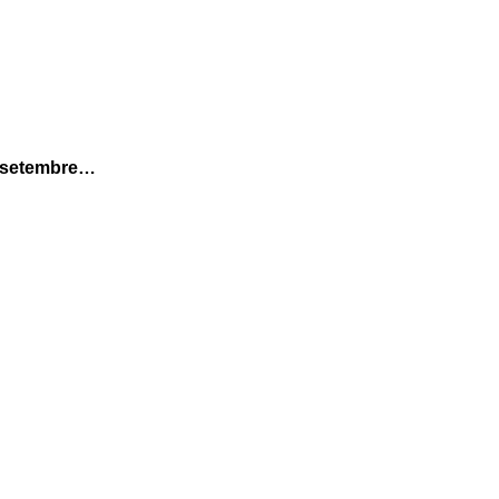
e setembre…