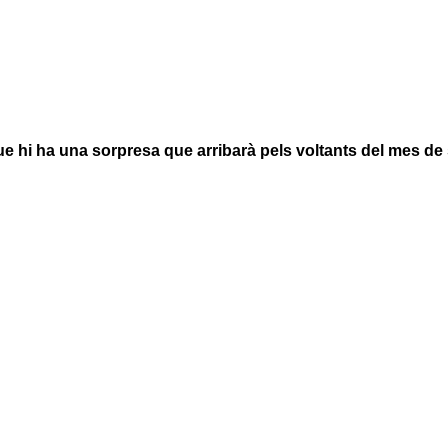
e hi ha una sorpresa que arribarà pels voltants del mes d