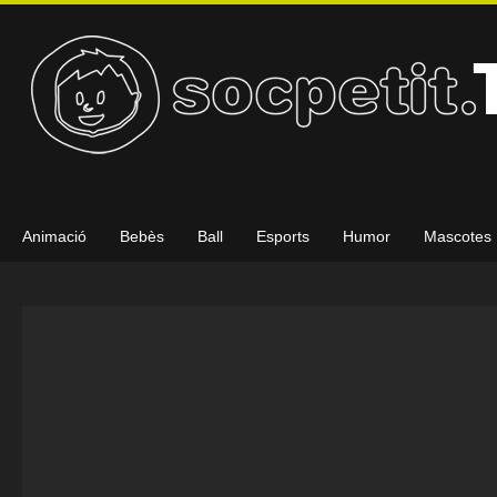
Animació
Bebès
Ball
Esports
Humor
Mascotes