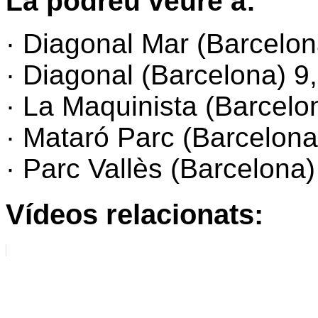
La podreu veure a:
· Diagonal Mar (Barcelon
· Diagonal (Barcelona) 9,
· La Maquinista (Barcelon
· Mataró Parc (Barcelona
· Parc Vallès (Barcelona)
Vídeos relacionats: