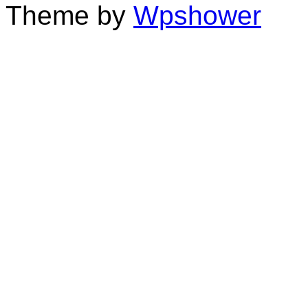
Theme by
Wpshower