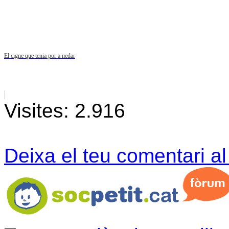
El cigne que tenia por a nedar
Visites:
2.916
Deixa el teu comentari a