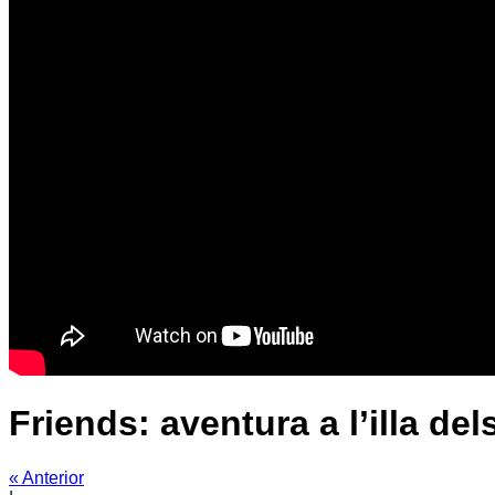
Friends: aventura a l’illa de
« Anterior