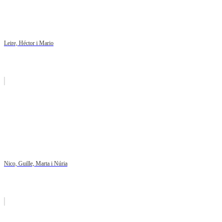
Leire, Héctor i Mario
Nico, Guille, Marta i Núria