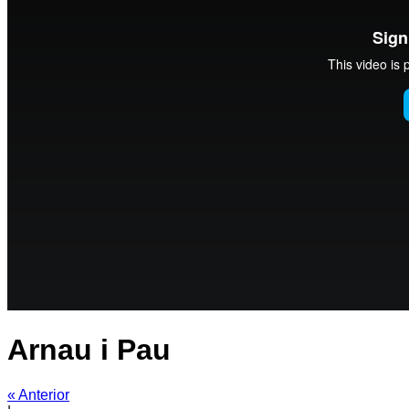
Arnau i Pau
« Anterior